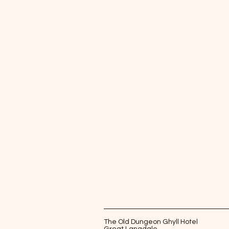
The Old Dungeon Ghyll Hotel