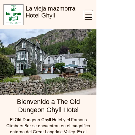
La vieja mazmorra
Hotel Ghyll
Bienvenido a The Old
Dungeon Ghyll Hotel
El Old Dungeon Ghyll Hotel y el Famous
Climbers Bar se encuentran en el magnífico
entorno del Great Langdale Valley. Es el